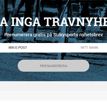
A INGA TRAVNYH
Prenumerera gratis på Sulkysports nyhetsbrev