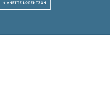
# ANETTE LORENTZON