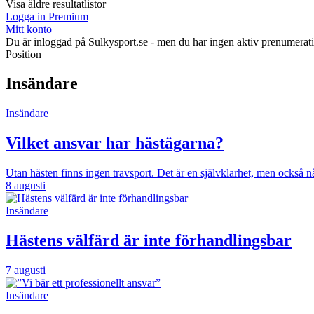
Visa äldre resultatlistor
Logga in Premium
Mitt konto
Du är inloggad på Sulkysport.se - men du har ingen aktiv prenumerat
Position
Insändare
Insändare
Vilket ansvar har hästägarna?
Utan hästen finns ingen travsport. Det är en självklarhet, men också 
8 augusti
Insändare
Hästens välfärd är inte förhandlingsbar
7 augusti
Insändare