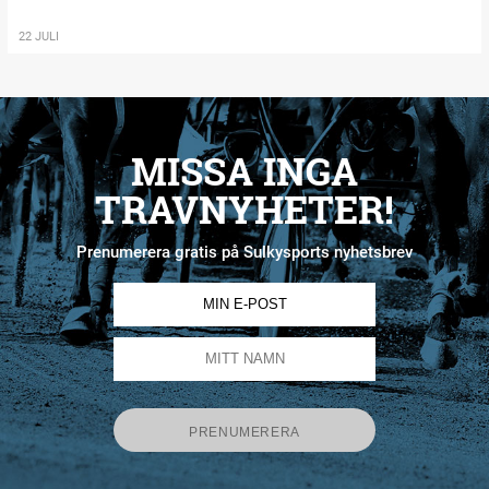
22 JULI
MISSA INGA
TRAVNYHETER!
Prenumerera gratis på Sulkysports nyhetsbrev