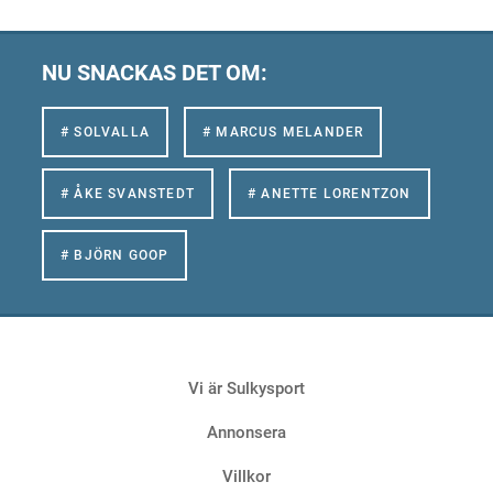
NU SNACKAS DET OM:
# SOLVALLA
# MARCUS MELANDER
# ÅKE SVANSTEDT
# ANETTE LORENTZON
# BJÖRN GOOP
Vi är Sulkysport
Annonsera
Villkor