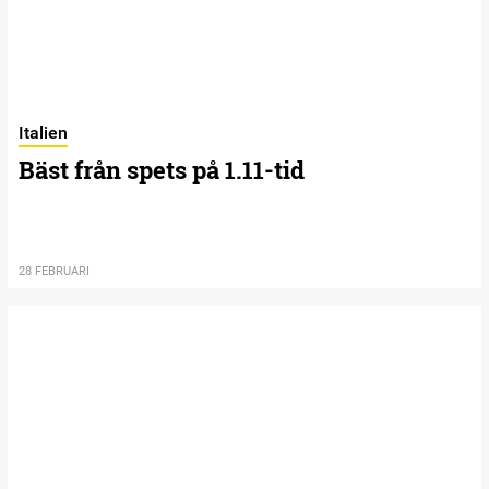
Italien
Bäst från spets på 1.11-tid
28 FEBRUARI