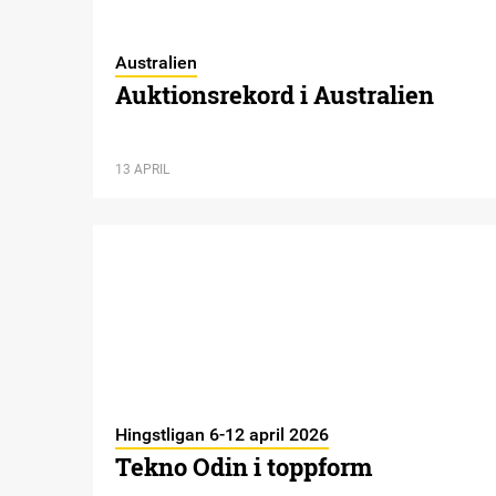
Australien
Auktionsrekord i Australien
13 APRIL
Hingstligan 6-12 april 2026
Tekno Odin i toppform