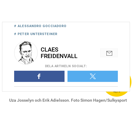
# ALESSANDRO GOCCIADORO
# PETER UNTERSTEINER
CLAES
FREIDENVALL
DELA
ARTIKELN SOCIALT
:
Uza Josselyn och Erik Adielsson. Foto Simon Hagen/Sulkysport