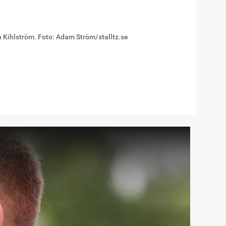
an Kihlström. Foto: Adam Ström/stalltz.se