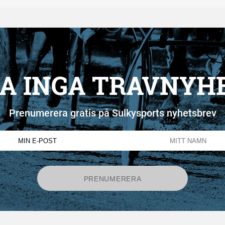
A INGA TRAVNYH
Prenumerera gratis på Sulkysports nyhetsbrev