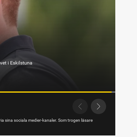
via sina sociala medier-kanaler. Som trogen läsare