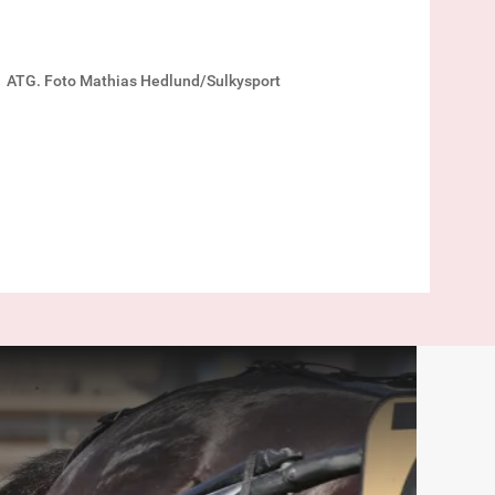
ATG. Foto Mathias Hedlund/Sulkysport