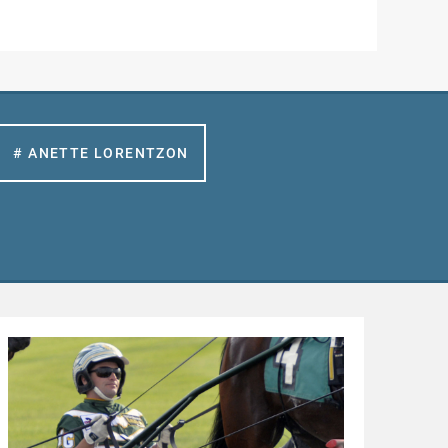
# ANETTE LORENTZON