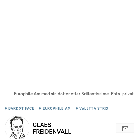
Europhile Am med sin dotter efter Brillantissime. Foto: privat
# BARDOT FACE
# EUROPHILE AM
# VALETTA STRIX
CLAES
FREIDENVALL