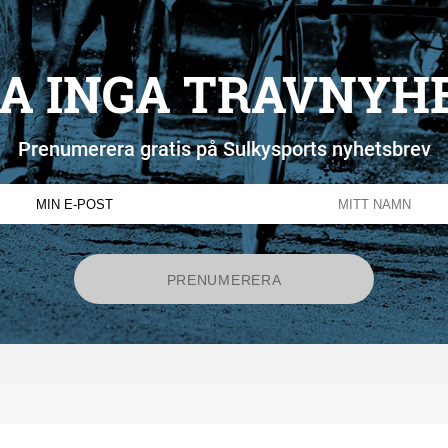
A INGA TRAVNYH
Prenumerera gratis på Sulkysports nyhetsbrev