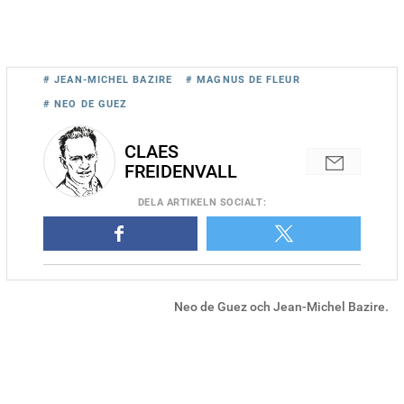
# JEAN-MICHEL BAZIRE
# MAGNUS DE FLEUR
# NEO DE GUEZ
CLAES
FREIDENVALL
DELA
ARTIKELN SOCIALT
:
Neo de Guez och Jean-Michel Bazire.