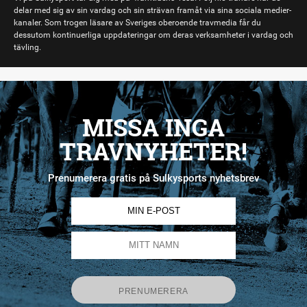
delar med sig av sin vardag och sin strävan framåt via sina sociala medier-
kanaler. Som trogen läsare av Sveriges oberoende travmedia får du
dessutom kontinuerliga uppdateringar om deras verksamheter i vardag och
tävling.
MISSA INGA
TRAVNYHETER!
Prenumerera gratis på Sulkysports nyhetsbrev