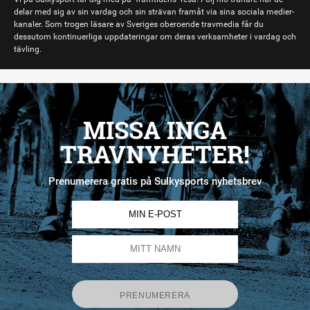
delar med sig av sin vardag och sin strävan framåt via sina sociala medier-
kanaler. Som trogen läsare av Sveriges oberoende travmedia får du
dessutom kontinuerliga uppdateringar om deras verksamheter i vardag och
tävling.
MISSA INGA
TRAVNYHETER!
Prenumerera gratis på Sulkysports nyhetsbrev