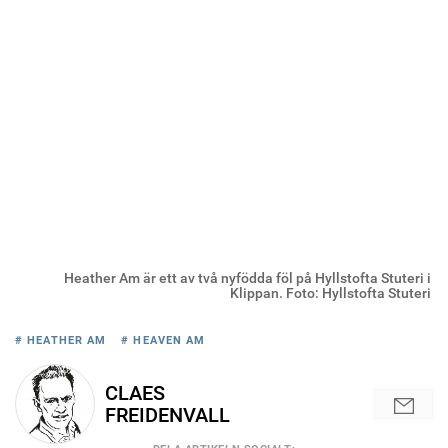
Heather Am är ett av två nyfödda föl på Hyllstofta Stuteri i
Klippan. Foto: Hyllstofta Stuteri
# HEATHER AM
# HEAVEN AM
CLAES
FREIDENVALL