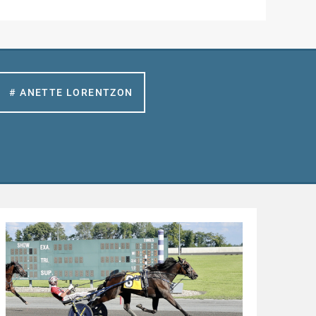
# ANETTE LORENTZON