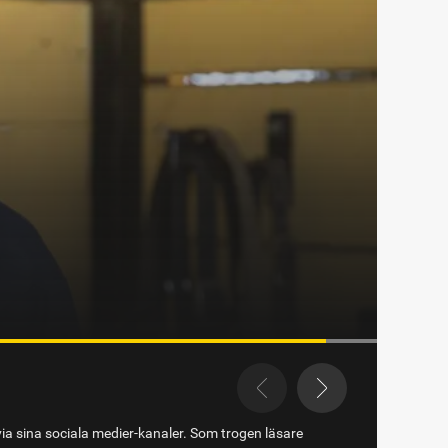
via sina sociala medier-kanaler. Som trogen läsare