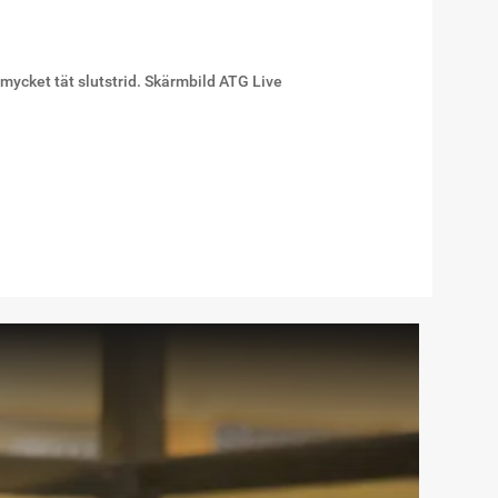
mycket tät slutstrid. Skärmbild ATG Live