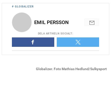
# GLOBALIZER
EMIL PERSSON
DELA
ARTIKELN SOCIALT
:
Globalizer. Foto Mathias Hedlund/Sulkysport