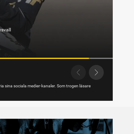
via sina sociala medier-kanaler. Som trogen läsare