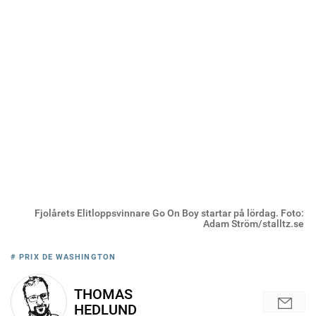
Fjolårets Elitloppsvinnare Go On Boy startar på lördag. Foto:
Adam Ström/stalltz.se
# PRIX DE WASHINGTON
THOMAS
HEDLUND