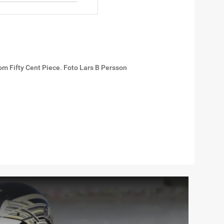
om Fifty Cent Piece. Foto Lars B Persson