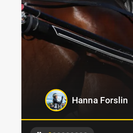
Tamara Skutn