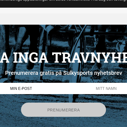
A INGA TRAVNYH
Prenumerera gratis på Sulkysports nyhetsbrev