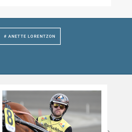
# ANETTE LORENTZON