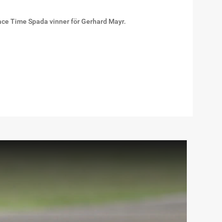
ace Time Spada vinner för Gerhard Mayr.