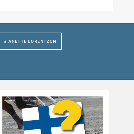
# ANETTE LORENTZON