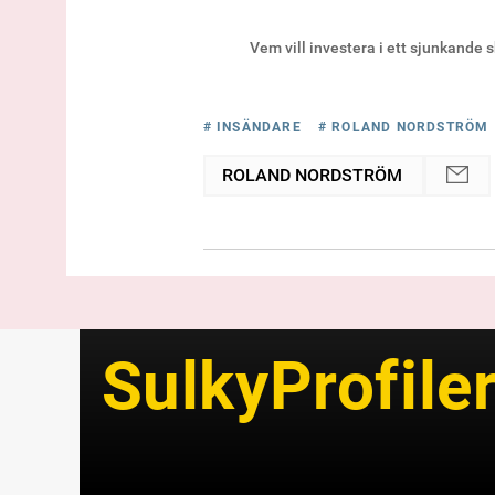
Vem vill investera i ett sjunkande 
# INSÄNDARE
# ROLAND NORDSTRÖM
ROLAND NORDSTRÖM
SulkyProfile