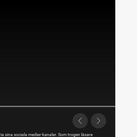
via sina sociala medier-kanaler. Som trogen läsare