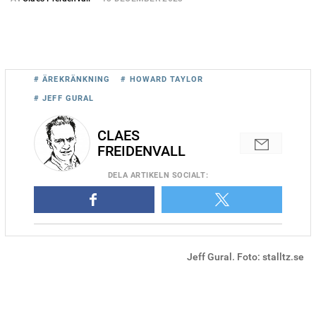
# ÄREKRÄNKNING
# HOWARD TAYLOR
# JEFF GURAL
CLAES
FREIDENVALL
DELA
ARTIKELN SOCIALT
:
Jeff Gural. Foto: stalltz.se