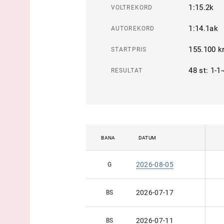
1:15.2k
VOLTREKORD
1:14.1ak
AUTOREKORD
155.100 k
STARTPRIS
48 st: 1-1-
RESULTAT
BANA
DATUM
2026-08-05
G
2026-07-17
BS
2026-07-11
BS