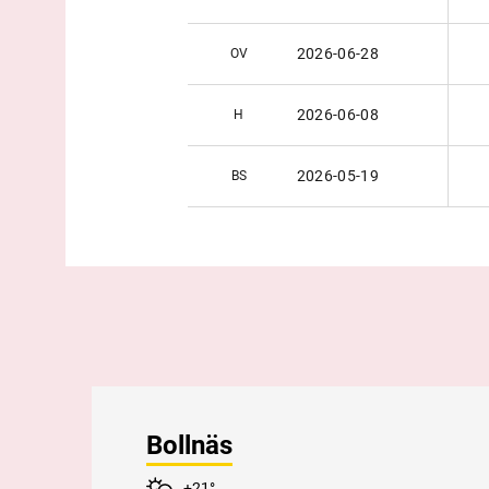
2026-06-28
OV
2026-06-08
H
2026-05-19
BS
Bollnäs
+21°