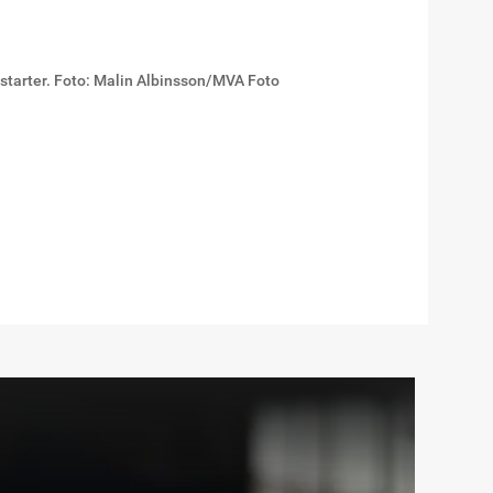
 starter. Foto: Malin Albinsson/MVA Foto