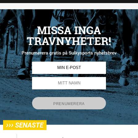
MISSA INGA
TRAVNYHETER!
Prenumerera gratis på Sulkysports nyhetsbrev
›››
SENASTE