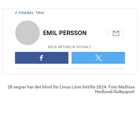
# CHANEL TRIO
EMIL PERSSON
DELA
ARTIKELN SOCIALT
:
28 segrar har det blivit för Linus Lönn hittills 2024. Foto Mathias
Hedlund/Sulkysport