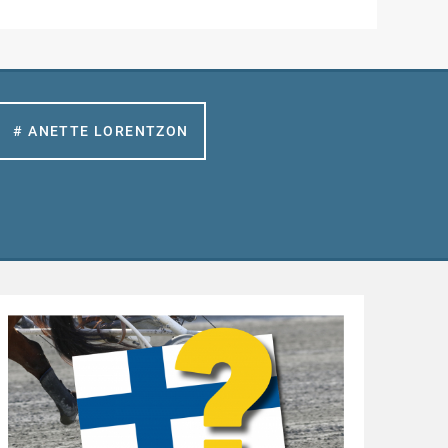
# ANETTE LORENTZON