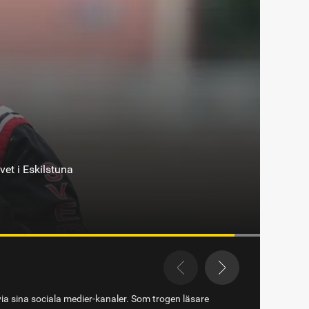
via sina sociala medier-kanaler. Som trogen läsare