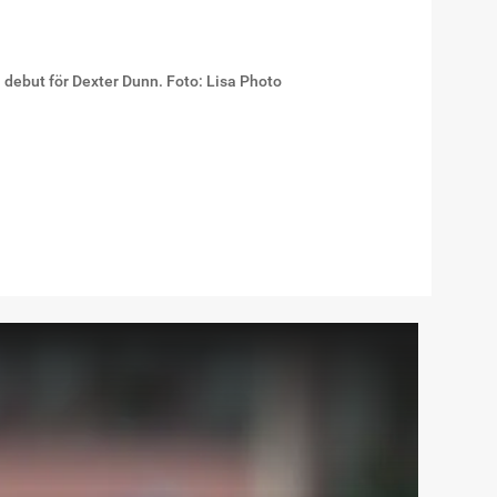
debut för Dexter Dunn. Foto: Lisa Photo