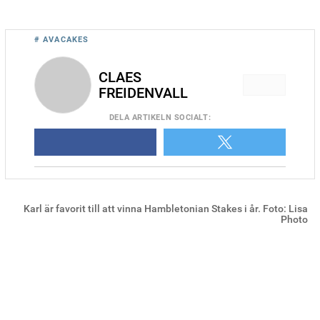
# AVACAKES
CLAES
FREIDENVALL
DELA
ARTIKELN SOCIALT
:
Karl är favorit till att vinna Hambletonian Stakes i år. Foto: Lisa
Photo