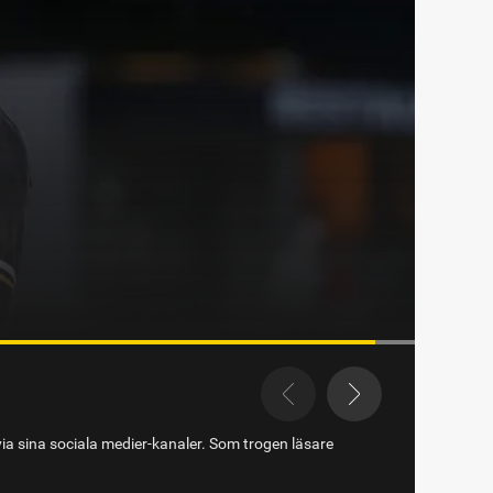
via sina sociala medier-kanaler. Som trogen läsare