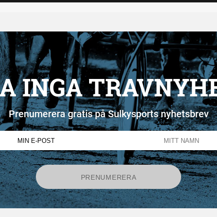
A INGA TRAVNYH
Prenumerera gratis på Sulkysports nyhetsbrev