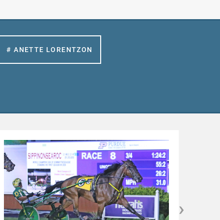
# ANETTE LORENTZON