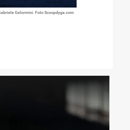
Gabriele Gelormini. Foto Scoopdyga.com