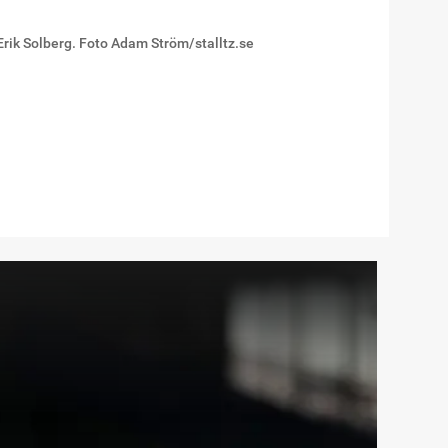
rik Solberg. Foto Adam Ström/stalltz.se