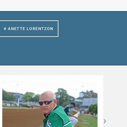
# ANETTE LORENTZON