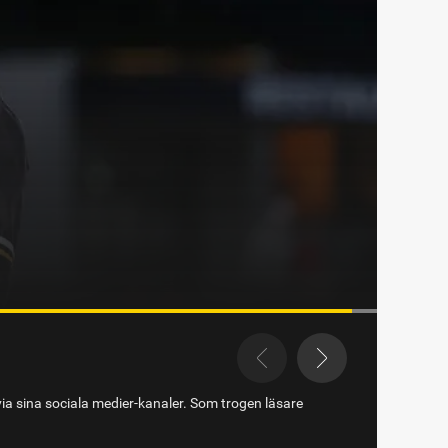
via sina sociala medier-kanaler. Som trogen läsare