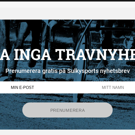
A INGA TRAVNYH
Prenumerera gratis på Sulkysports nyhetsbrev