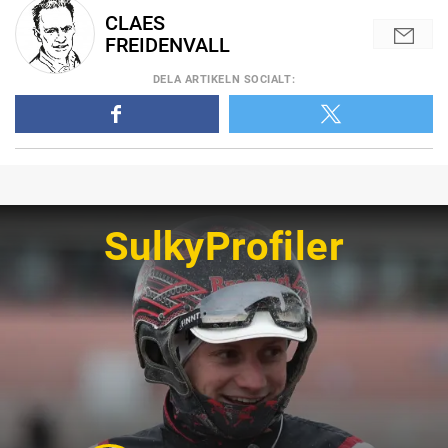
CLAES
FREIDENVALL
DELA
ARTIKELN SOCIALT
:
SulkyProfiler