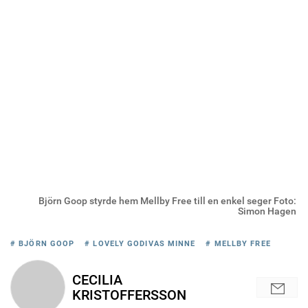
Björn Goop styrde hem Mellby Free till en enkel seger Foto:
Simon Hagen
# BJÖRN GOOP
# LOVELY GODIVAS MINNE
# MELLBY FREE
CECILIA
KRISTOFFERSSON