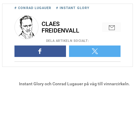
# CONRAD LUGAUER
# INSTANT GLORY
CLAES
FREIDENVALL
DELA
ARTIKELN SOCIALT
:
Instant Glory och Conrad Lugauer på väg till vinnarcirkeln.