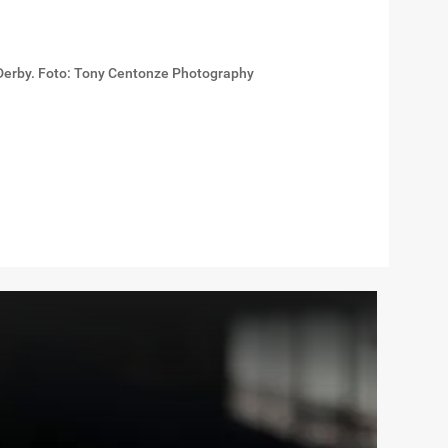
 Derby. Foto: Tony Centonze Photography