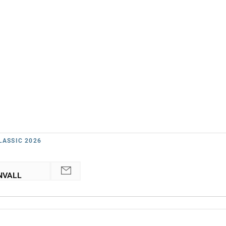
LASSIC 2026
NVALL