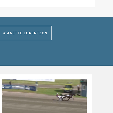
# ANETTE LORENTZON