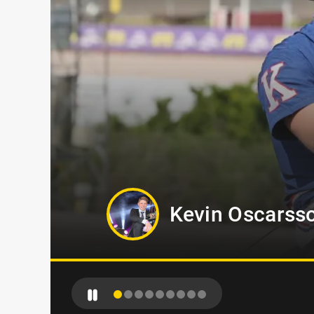
Philip Di Luca