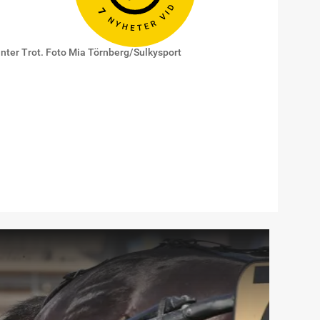
inter Trot. Foto Mia Törnberg/Sulkysport