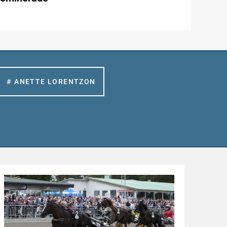
# ANETTE LORENTZON