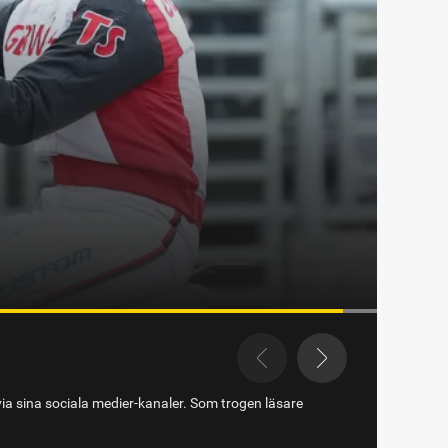
via sina sociala medier-kanaler. Som trogen läsare