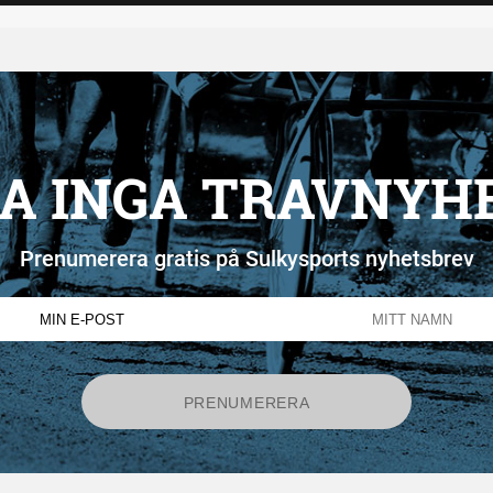
A INGA TRAVNYH
Prenumerera gratis på Sulkysports nyhetsbrev