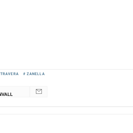
 TRAVERA
# ZANELLA
NVALL