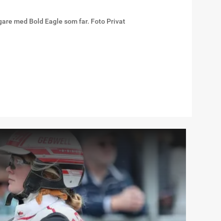
gare med Bold Eagle som far. Foto Privat