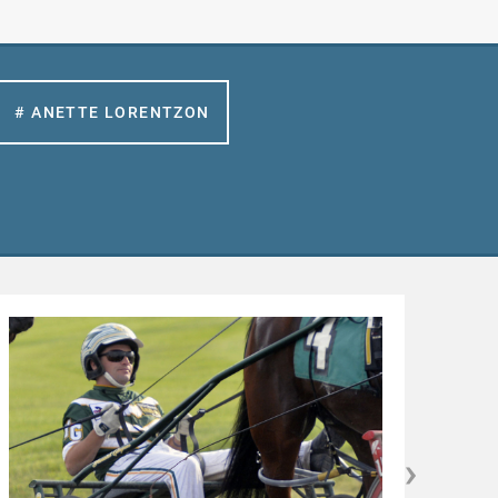
# ANETTE LORENTZON