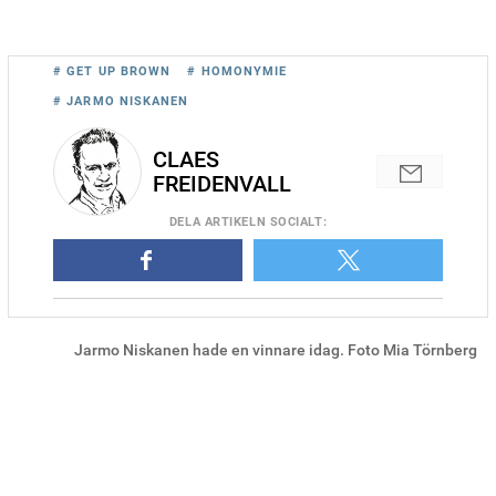
# GET UP BROWN
# HOMONYMIE
# JARMO NISKANEN
CLAES
FREIDENVALL
DELA
ARTIKELN SOCIALT
:
Jarmo Niskanen hade en vinnare idag. Foto Mia Törnberg