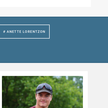
# ANETTE LORENTZON