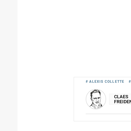
# ALEXIS COLLETTE
CLAES
FREIDE