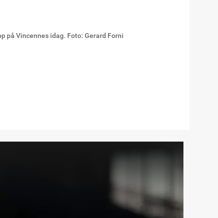
opp på Vincennes idag. Foto: Gerard Forni