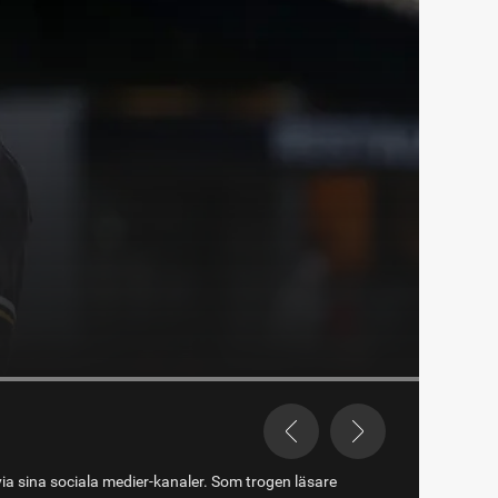
via sina sociala medier-kanaler. Som trogen läsare