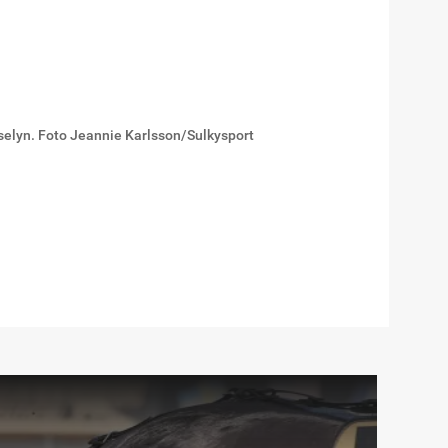
selyn. Foto Jeannie Karlsson/Sulkysport