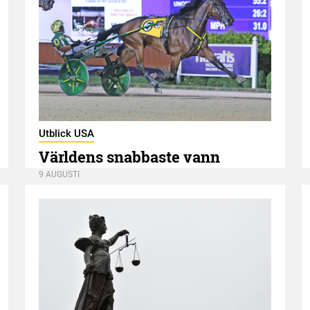
Utblick USA
Världens snabbaste vann
9 AUGUSTI