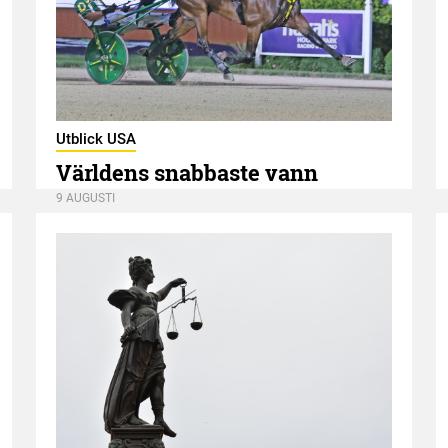
Utblick USA
Världens snabbaste vann
9 AUGUSTI