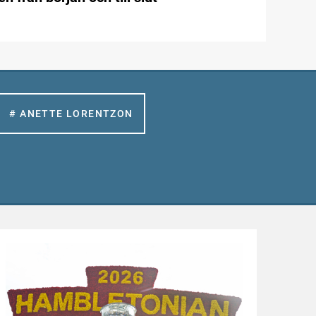
# ANETTE LORENTZON