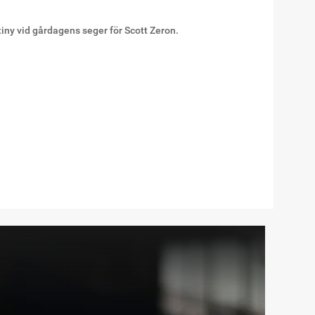
iny vid gårdagens seger för Scott Zeron.