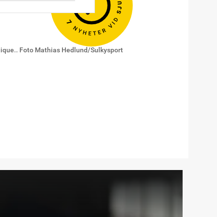
lgique.. Foto Mathias Hedlund/Sulkysport