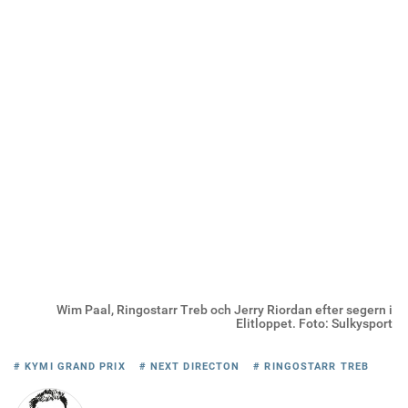
Wim Paal, Ringostarr Treb och Jerry Riordan efter segern i
Elitloppet. Foto: Sulkysport
# KYMI GRAND PRIX
# NEXT DIRECTON
# RINGOSTARR TREB