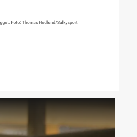
ägget. Foto: Thomas Hedlund/Sulkysport