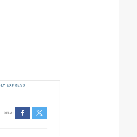
DLY EXPRESS
DELA
: