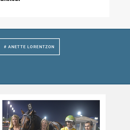
# ANETTE LORENTZON