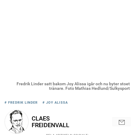
Fredrik Linder satt bakom Joy Alissa igår och nu byter stoet
tränare. Foto Mathias Hedlund/Sulkysport
# FREDRIK LINDER
# JOY ALISSA
CLAES
FREIDENVALL