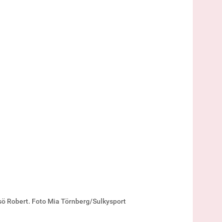
rvsö Robert. Foto Mia Törnberg/Sulkysport