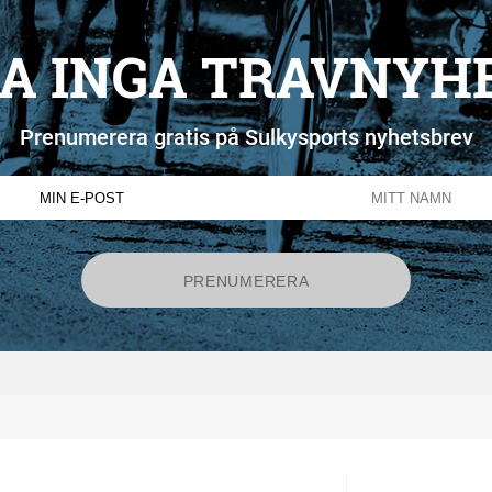
A INGA TRAVNYH
Prenumerera gratis på Sulkysports nyhetsbrev