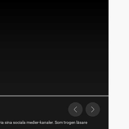
via sina sociala medier-kanaler. Som trogen läsare