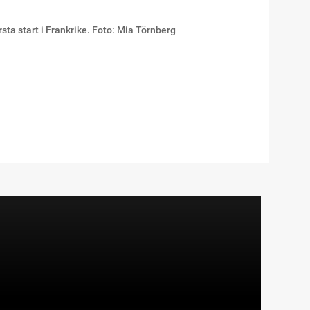
sta start i Frankrike. Foto: Mia Törnberg