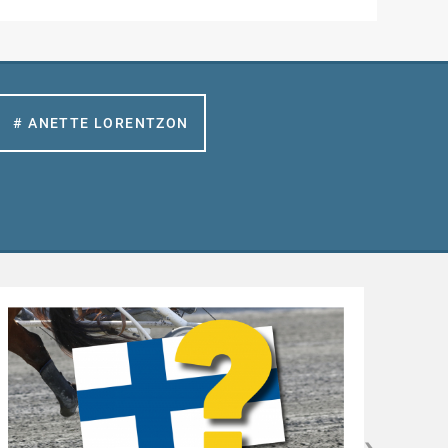
# ANETTE LORENTZON