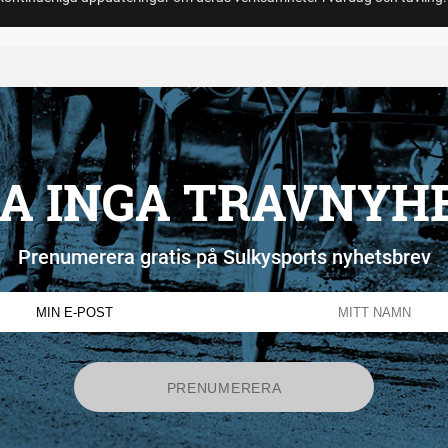
A INGA TRAVNYH
Prenumerera gratis på Sulkysports nyhetsbrev