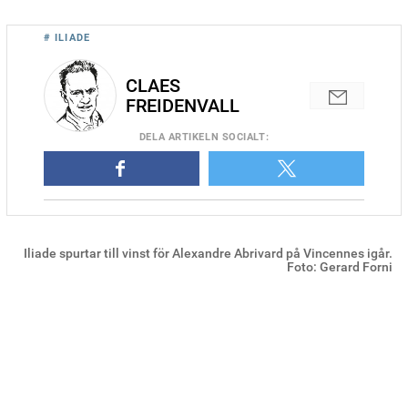
# ILIADE
CLAES
FREIDENVALL
DELA
ARTIKELN SOCIALT
:
Iliade spurtar till vinst för Alexandre Abrivard på Vincennes igår.
Foto: Gerard Forni