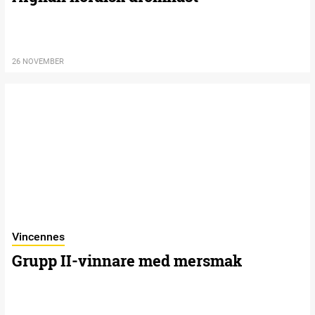
26 NOVEMBER
Vincennes
Grupp II-vinnare med mersmak