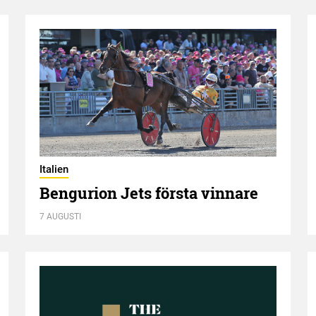
Italien
Bengurion Jets första vinnare
7 AUGUSTI