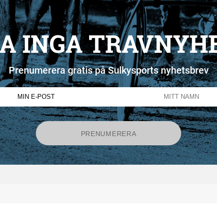
A INGA TRAVNYH
Prenumerera gratis på Sulkysports nyhetsbrev